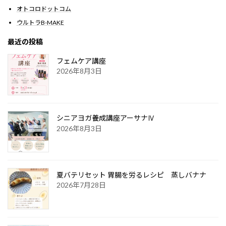
オトコロドットコム
ウルトラB-MAKE
最近の投稿
フェムケア講座
2026年8月3日
シニアヨガ養成講座アーサナⅣ
2026年8月3日
夏バテリセット 胃腸を労るレシピ 蒸しバナナ
2026年7月28日