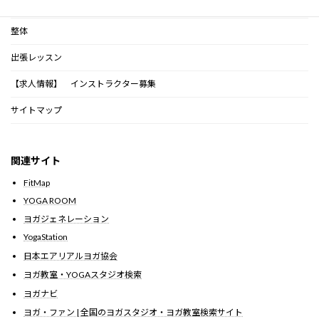
インストラクター紹介
整体
出張レッスン
【求人情報】 インストラクター募集
サイトマップ
関連サイト
FitMap
YOGA ROOM
ヨガジェネレーション
YogaStation
日本エアリアルヨガ協会
ヨガ教室・YOGAスタジオ検索
ヨガナビ
ヨガ・ファン | 全国のヨガスタジオ・ヨガ教室検索サイト