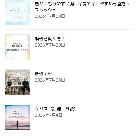
熱がこもりやすい胸、冷房で冷えやすい骨盤をリ
フレッシュ
2026年7月28日
肋骨を動かそう
2026年7月28日
新骨ナビ
2026年7月28日
タパス（鍛錬・継続）
2026年7月4日