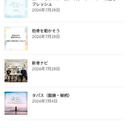
フレッシュ
2026年7月28日
肋骨を動かそう
2026年7月28日
新骨ナビ
2026年7月28日
タパス（鍛錬・継続）
2026年7月4日