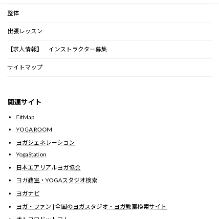
整体
出張レッスン
【求人情報】 インストラクター募集
サイトマップ
関連サイト
FitMap
YOGA ROOM
ヨガジェネレーション
YogaStation
日本エアリアルヨガ協会
ヨガ教室・YOGAスタジオ検索
ヨガナビ
ヨガ・ファン | 全国のヨガスタジオ・ヨガ教室検索サイト