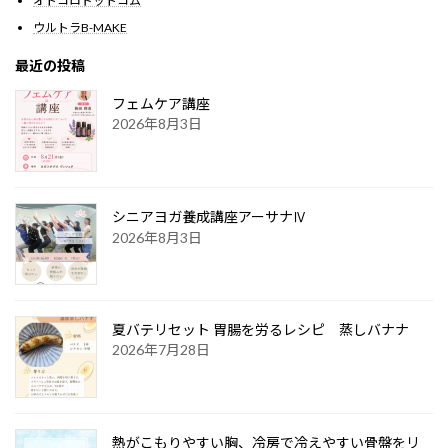
オトコロドットコム
ウルトラB-MAKE
最近の投稿
フェムケア講座
2026年8月3日
シニアヨガ養成講座アーサナⅣ
2026年8月3日
夏バテリセット 胃腸を労るレシピ 蒸しバナナ
2026年7月28日
熱がこもりやすい胸、冷房で冷えやすい骨盤をリ