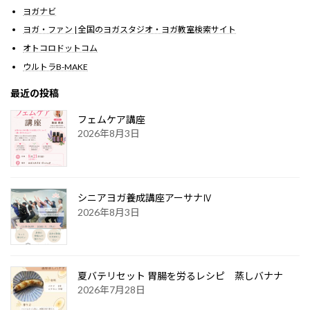
ヨガナビ
ヨガ・ファン | 全国のヨガスタジオ・ヨガ教室検索サイト
オトコロドットコム
ウルトラB-MAKE
最近の投稿
フェムケア講座
2026年8月3日
シニアヨガ養成講座アーサナⅣ
2026年8月3日
夏バテリセット 胃腸を労るレシピ 蒸しバナナ
2026年7月28日