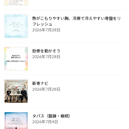
熱がこもりやすい胸、冷房で冷えやすい骨盤をリ
フレッシュ
2026年7月28日
肋骨を動かそう
2026年7月28日
新骨ナビ
2026年7月28日
タパス（鍛錬・継続）
2026年7月4日