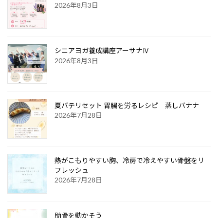
2026年8月3日
シニアヨガ養成講座アーサナⅣ
2026年8月3日
夏バテリセット 胃腸を労るレシピ 蒸しバナナ
2026年7月28日
熱がこもりやすい胸、冷房で冷えやすい骨盤をリ
フレッシュ
2026年7月28日
肋骨を動かそう