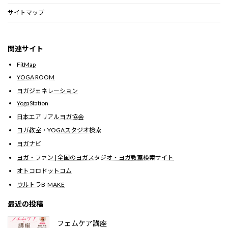
サイトマップ
関連サイト
FitMap
YOGA ROOM
ヨガジェネレーション
YogaStation
日本エアリアルヨガ協会
ヨガ教室・YOGAスタジオ検索
ヨガナビ
ヨガ・ファン | 全国のヨガスタジオ・ヨガ教室検索サイト
オトコロドットコム
ウルトラB-MAKE
最近の投稿
フェムケア講座