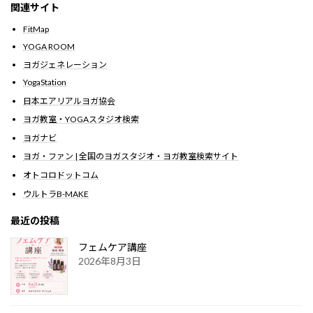
関連サイト
FitMap
YOGA ROOM
ヨガジェネレーション
YogaStation
日本エアリアルヨガ協会
ヨガ教室・YOGAスタジオ検索
ヨガナビ
ヨガ・ファン | 全国のヨガスタジオ・ヨガ教室検索サイト
オトコロドットコム
ウルトラB-MAKE
最近の投稿
フェムケア講座
2026年8月3日