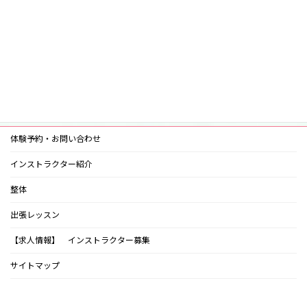
月別アーカイブ
体験予約・お問い合わせ
インストラクター紹介
整体
出張レッスン
【求人情報】 インストラクター募集
サイトマップ