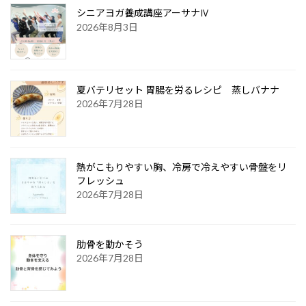
シニアヨガ養成講座アーサナⅣ
2026年8月3日
夏バテリセット 胃腸を労るレシピ 蒸しバナナ
2026年7月28日
熱がこもりやすい胸、冷房で冷えやすい骨盤をリ
フレッシュ
2026年7月28日
肋骨を動かそう
2026年7月28日