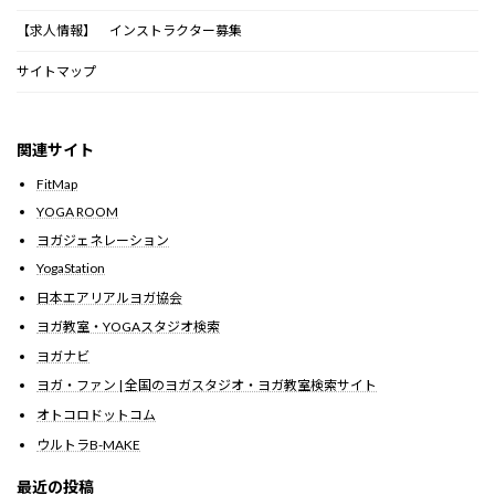
【求人情報】 インストラクター募集
サイトマップ
関連サイト
FitMap
YOGA ROOM
ヨガジェネレーション
YogaStation
日本エアリアルヨガ協会
ヨガ教室・YOGAスタジオ検索
ヨガナビ
ヨガ・ファン | 全国のヨガスタジオ・ヨガ教室検索サイト
オトコロドットコム
ウルトラB-MAKE
最近の投稿