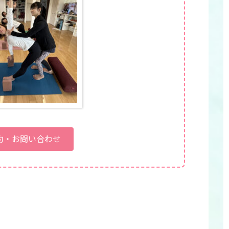
約・お問い合わせ