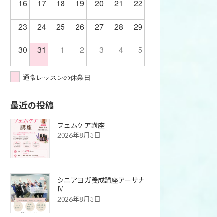
16
17
18
19
20
21
22
23
24
25
26
27
28
29
30
31
1
2
3
4
5
通常レッスンの休業日
最近の投稿
フェムケア講座
2026年8月3日
シニアヨガ養成講座アーサナ
Ⅳ
2026年8月3日