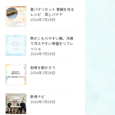
夏バテリセット 胃腸を労る
レシピ 蒸しバナナ
2026年7月28日
熱がこもりやすい胸、冷房
で冷えやすい骨盤をリフレ
ッシュ
2026年7月28日
肋骨を動かそう
2026年7月28日
新骨ナビ
2026年7月28日