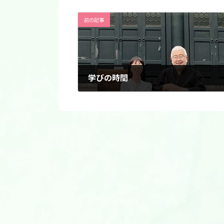
前の記事
学びの時間
2025年6月17日