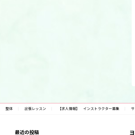
整体
出張レッスン
【求人情報】 インストラクター募集
サ
最近の投稿
ヨ