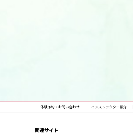
体験予約・お問い合わせ
インストラクター紹介
関連サイト