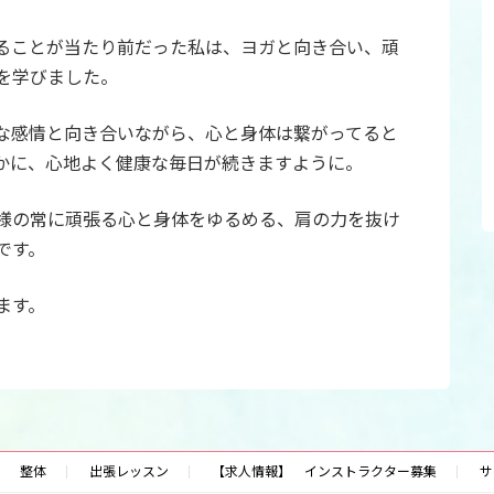
ることが当たり前だった私は、ヨガと向き合い、頑
を学びました。
な感情と向き合いながら、心と身体は繋がってると
かに、心地よく健康な毎日が続きますように。
様の常に頑張る心と身体をゆるめる、肩の力を抜け
です。
ます。
整体
出張レッスン
【求人情報】 インストラクター募集
サ