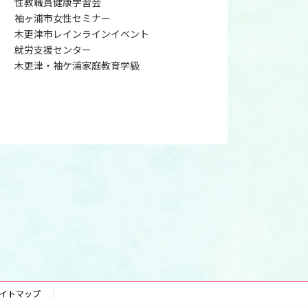
性教職員健康学習会
袖ヶ浦市女性セミナー
木更津市レインラインイベント
就労支援センター
木更津・袖ケ浦家庭教育学級
イトマップ