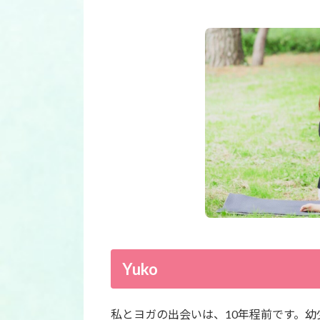
Yuko
私とヨガの出会いは、10年程前です。幼