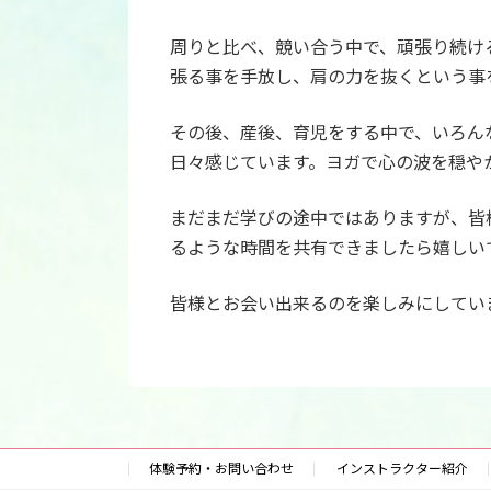
周りと比べ、競い合う中で、頑張り続け
張る事を手放し、肩の力を抜くという事
その後、産後、育児をする中で、いろん
日々感じています。ヨガで心の波を穏や
まだまだ学びの途中ではありますが、皆
るような時間を共有できましたら嬉しい
皆様とお会い出来るのを楽しみにしてい
体験予約・お問い合わせ
インストラクター紹介